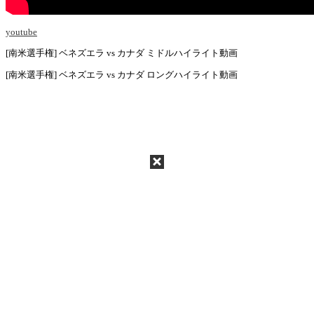
youtube
[南米選手権] ベネズエラ vs カナダ ミドルハイライト動画
[南米選手権] ベネズエラ vs カナダ ロングハイライト動画