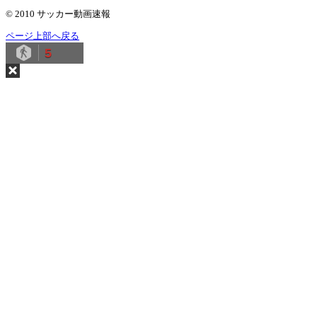
© 2010 サッカー動画速報
ページ上部へ戻る
5