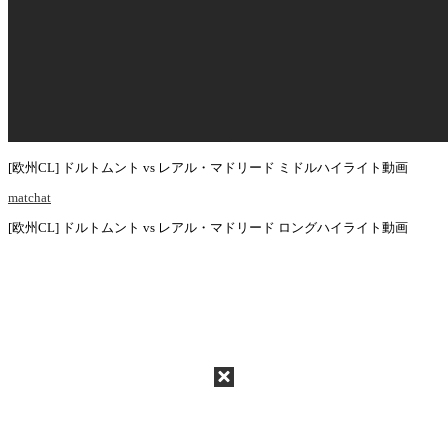
[欧州CL] ドルトムント vs レアル・マドリード ミドルハイライト動画
matchat
[欧州CL] ドルトムント vs レアル・マドリード ロングハイライト動画