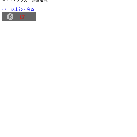
ページ上部へ戻る
17