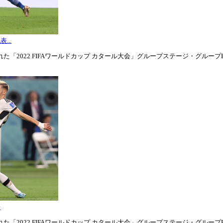
...
「2022 FIFAワールドカップ カタール大会」グループステージ・グループE第3
表
「2022 FIFAワールドカップ カタール大会」グループステージ・グループE第1