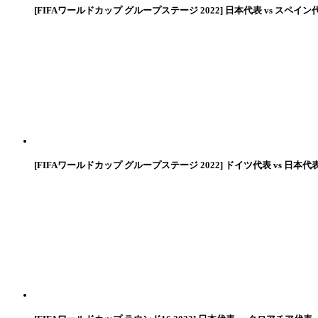
[FIFAワールドカップ グループステージ 2022] 日本代表 vs スペイン
[FIFAワールドカップ グループステージ 2022] ドイツ代表 vs 日本代