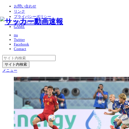
お問い合わせ
リンク
プライバシーポリシー
サイトマップ
GAME
rss
Twitter
Facebook
Contact
メニュー