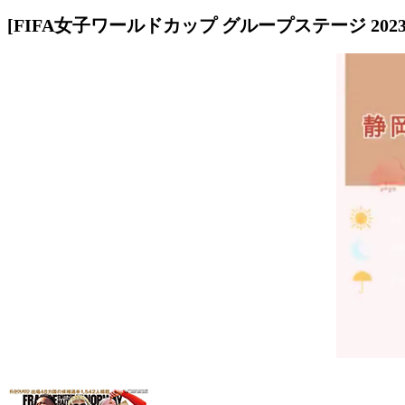
[FIFA女子ワールドカップ グループステージ 202