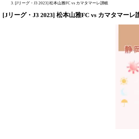
[Jリーグ・J3 2023] 松本山雅FC vs カマタマーレ讃岐
[Jリーグ・J3 2023] 松本山雅FC vs カマタマーレ