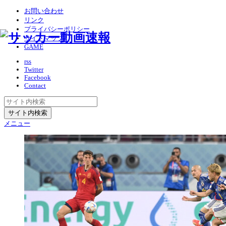
お問い合わせ
リンク
プライバシーポリシー
サイトマップ
GAME
rss
Twitter
Facebook
Contact
メニュー