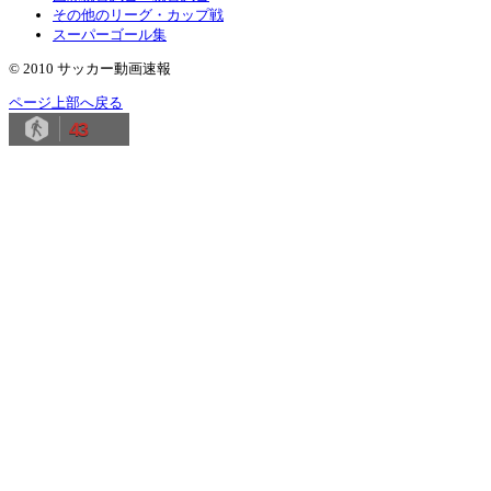
その他のリーグ・カップ戦
スーパーゴール集
© 2010 サッカー動画速報
ページ上部へ戻る
43