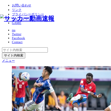
お問い合わせ
リンク
プライバシーポリシー
サイトマップ
GAME
rss
Twitter
Facebook
Contact
メニュー