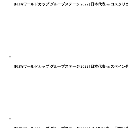
[FIFAワールドカップ グループステージ 2022] 日本代表 vs コスタリ
[FIFAワールドカップ グループステージ 2022] 日本代表 vs スペイン