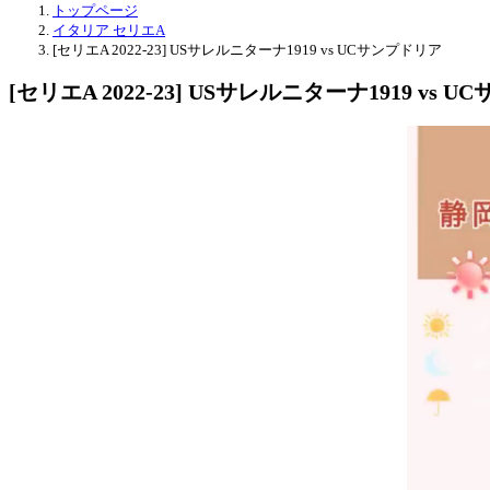
トップページ
イタリア セリエA
[セリエA 2022-23] USサレルニターナ1919 vs UCサンプドリア
[セリエA 2022-23] USサレルニターナ1919 vs 