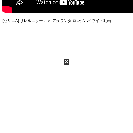
[セリエA] サレルニターナ vs アタランタ ロングハイライト動画