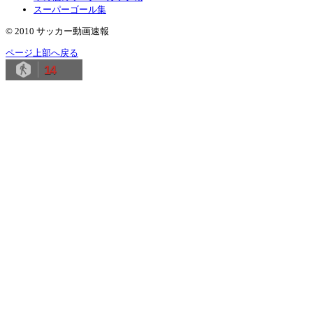
スーパーゴール集
© 2010 サッカー動画速報
ページ上部へ戻る
14